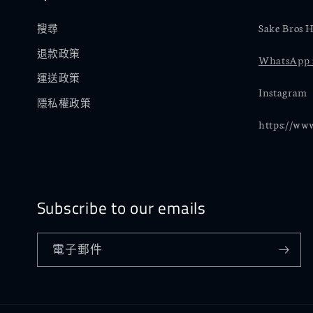
Sake Bros H
搜尋
退款政策
WhatsApp :
運送政策
Instagram
隱私權政策
https://ww
Subscribe to our emails
電子郵件