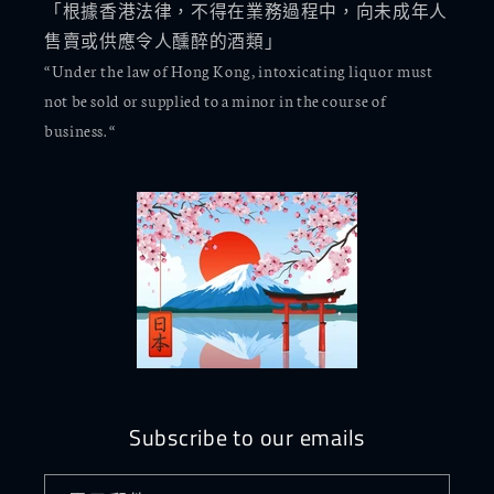
「根據香港法律，不得在業務過程中，向未成年人
售賣或供應令人醺醉的酒類」
“Under the law of Hong Kong, intoxicating liquor must
not be sold or supplied to a minor in the course of
business. “
Subscribe to our emails