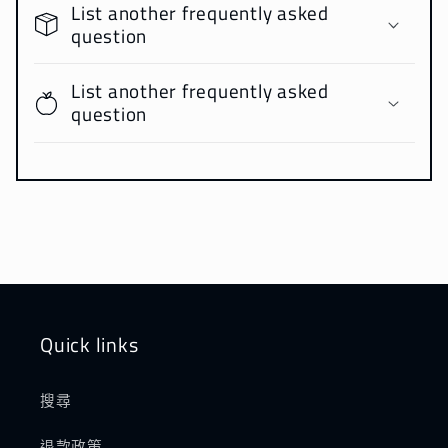
List another frequently asked
question
List another frequently asked
question
Quick links
搜尋
退款政策