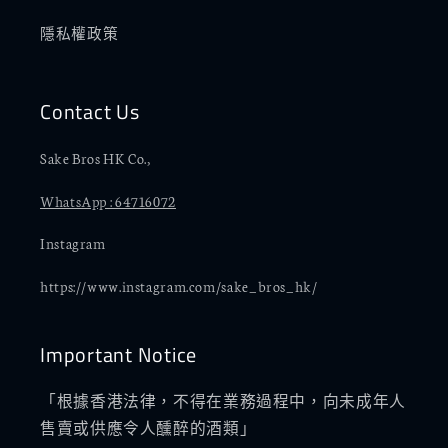
隱私權政策
Contact Us
Sake Bros HK Co.,
WhatsApp : 64716072
Instagram
https://www.instagram.com/sake_bros_hk/
Important Notice
「根據香港法律，不得在業務過程中，向未成年人
售賣或供應令人醺醉的酒類」