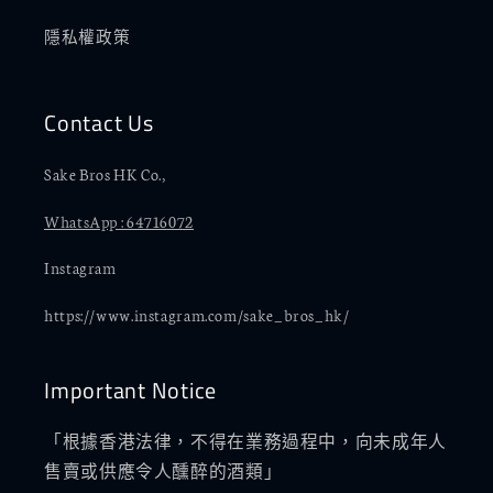
隱私權政策
Contact Us
Sake Bros HK Co.,
WhatsApp : 64716072
Instagram
https://www.instagram.com/sake_bros_hk/
Important Notice
「根據香港法律，不得在業務過程中，向未成年人
售賣或供應令人醺醉的酒類」