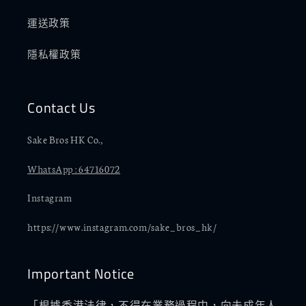
運送政策
隱私權政策
Contact Us
Sake Bros HK Co.,
WhatsApp : 64716072
Instagram
https://www.instagram.com/sake_bros_hk/
Important Notice
「根據香港法律，不得在業務過程中，向未成年人