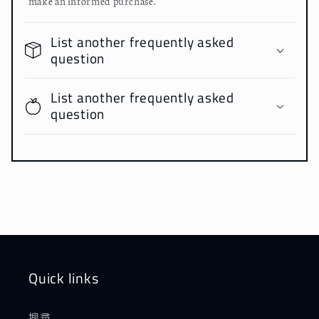
make an informed purchase.
List another frequently asked
question
List another frequently asked
question
Quick links
搜尋