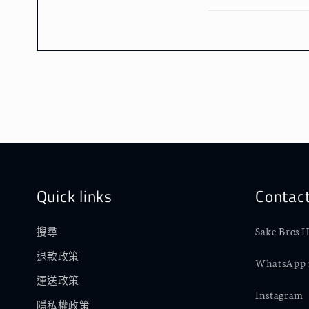
Quick links
Contac
Sake Bros H
搜尋
退款政策
WhatsApp :
運送政策
Instagram
隱私權政策