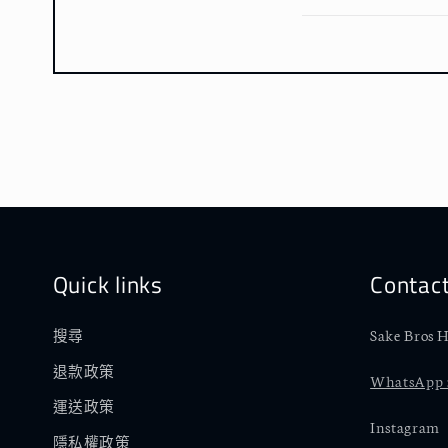
Quick links
Contac
Sake Bros H
搜尋
退款政策
WhatsApp :
運送政策
Instagram
隱私權政策